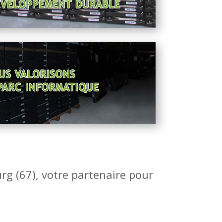
rg (67), votre partenaire pour