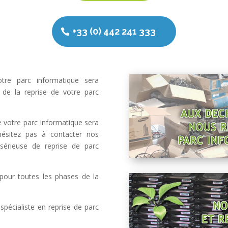
+33 (0) 442 241 333
tre parc informatique
sera
t de la
reprise de votre parc
 votre parc informatique
sera
hésitez pas à contacter nos
sérieuse de reprise de parc
 pour toutes les phases de la
spécialiste en reprise de parc