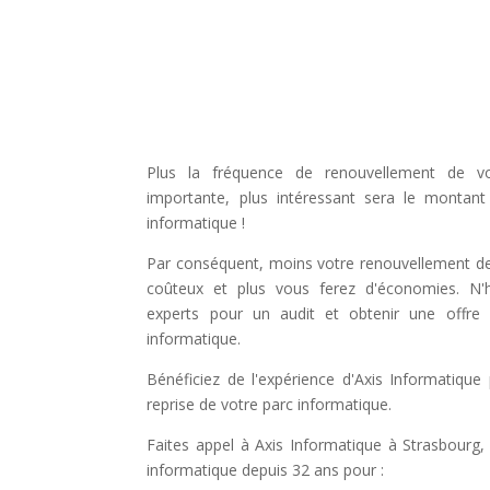
Plus la fréquence de
renouvellement de vo
importante, plus intéressant sera le montan
informatique
!
Par conséquent, moins votre
renouvellement de
coûteux et plus vous ferez d'économies. N'
experts pour un audit et obtenir une offre 
informatique.
Bénéficiez de l'expérience d'Axis Informatique
reprise de votre parc informatique
.
Faites appel à
Axis Informatique à Strasbourg, 
informatique
depuis 32 ans pour :