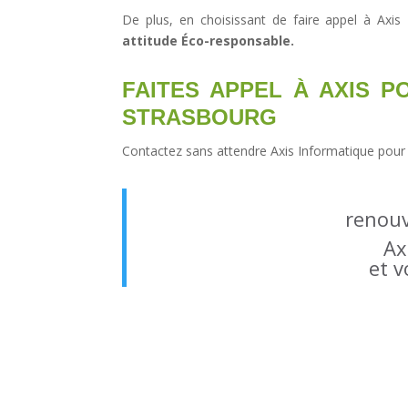
De plus, en choisissant de faire appel à Axis
attitude Éco-responsable.
FAITES APPEL À AXIS 
STRASBOURG
Contactez sans attendre Axis Informatique pour
renouv
Ax
et 