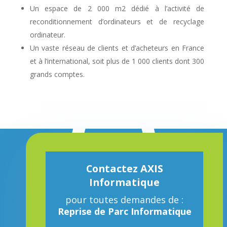
Un espace de 2 000 m2 dédié à l’activité de
reconditionnement d’ordinateurs et de recyclage
ordinateur.
Un vaste réseau de clients et d’acheteurs en France
et à l’international, soit plus de 1 000 clients dont 300
grands comptes.
Contactez AXIS
Informatique
pour toutes demandes de :
Reprise de Parc Informatique