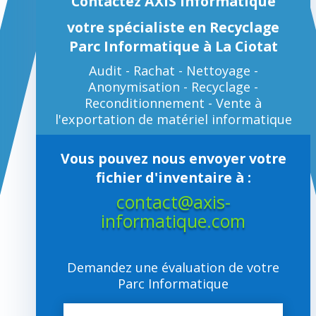
Contactez AXIS Informatique
votre spécialiste en Recyclage
Parc Informatique à La Ciotat
Audit - Rachat - Nettoyage -
Anonymisation - Recyclage -
Reconditionnement - Vente à
l'exportation de matériel informatique
Vous pouvez nous envoyer votre
fichier d'inventaire à :
contact@axis-
informatique.com
Demandez une évaluation de votre
Parc Informatique