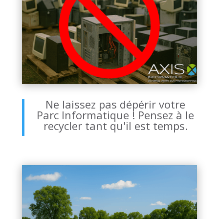
Ne laissez pas dépérir votre
Parc Informatique ! Pensez à le
recycler tant qu'il est temps.