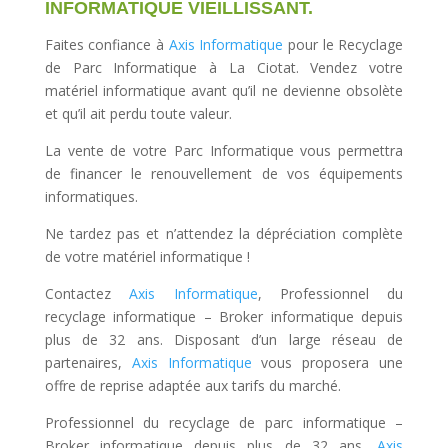
INFORMATIQUE VIEILLISSANT.
Faites confiance à
Axis Informatique
pour le Recyclage
de Parc Informatique à La Ciotat. Vendez votre
matériel informatique avant qu’il ne devienne obsolète
et qu’il ait perdu toute valeur.
La vente de votre Parc Informatique vous permettra
de financer le renouvellement de vos équipements
informatiques.
Ne tardez pas et n’attendez la dépréciation complète
de votre matériel informatique !
Contactez
Axis Informatique
, Professionnel du
recyclage informatique – Broker informatique depuis
plus de 32 ans. Disposant d’un large réseau de
partenaires,
Axis Informatique
vous proposera une
offre de reprise adaptée aux tarifs du marché.
Professionnel du recyclage de parc informatique –
Broker informatique depuis plus de 32 ans,
Axis