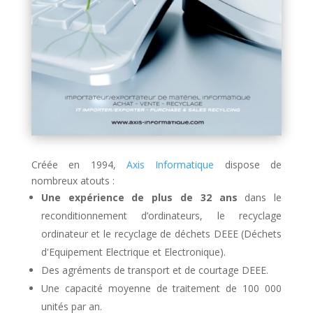
Créée en 1994,
Axis Informatique
dispose de
nombreux atouts :
Une expérience de plus de 32 ans
dans le
reconditionnement d’ordinateurs, le recyclage
ordinateur et le recyclage de déchets DEEE (Déchets
d'Equipement Electrique et Electronique).
Des agréments de transport et de courtage DEEE.
Une capacité moyenne de traitement de 100 000
unités par an.