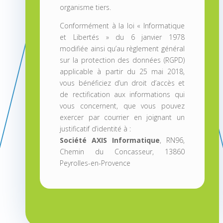
organisme tiers.
Conformément à la loi « Informatique
et Libertés » du 6 janvier 1978
modifiée ainsi qu’au règlement général
sur la protection des données (RGPD)
applicable à partir du 25 mai 2018,
vous bénéficiez d’un droit d’accès et
de rectification aux informations qui
vous concernent, que vous pouvez
exercer par courrier en joignant un
justificatif d’identité à :
Société AXIS Informatique
, RN96,
Chemin du Concasseur, 13860
Peyrolles-en-Provence