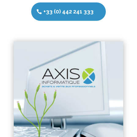
+33 (0) 442 241 333