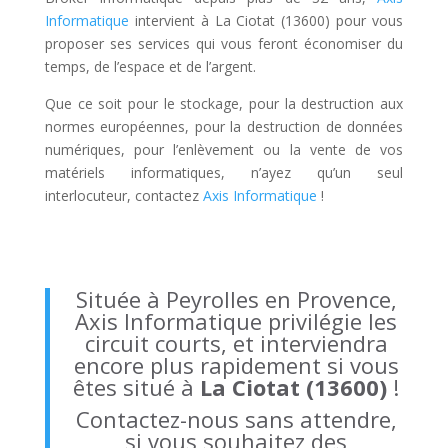
Informatique
intervient à La Ciotat (13600) pour vous
proposer ses services qui vous feront économiser du
temps, de l’espace et de l’argent.
Que ce soit pour le stockage, pour la destruction aux
normes européennes, pour la destruction de données
numériques, pour l’enlèvement ou la vente de vos
matériels informatiques, n’ayez qu’un seul
interlocuteur, contactez
Axis Informatique
!
Située à Peyrolles en Provence,
Axis Informatique
privilégie les
circuit courts, et interviendra
encore plus rapidement si vous
êtes situé à
La Ciotat (13600)
!
Contactez-nous sans attendre,
si vous souhaitez des