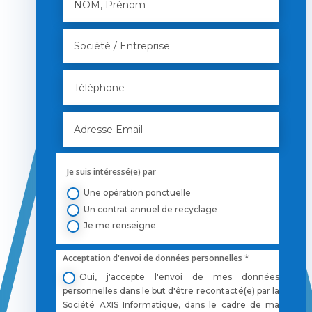
Je suis intéressé(e) par
Une opération ponctuelle
Un contrat annuel de recyclage
Je me renseigne
Acceptation d'envoi de données personnelles *
Oui, j'accepte l'envoi de mes données
personnelles dans le but d'être recontacté(e) par la
Société AXIS Informatique, dans le cadre de ma