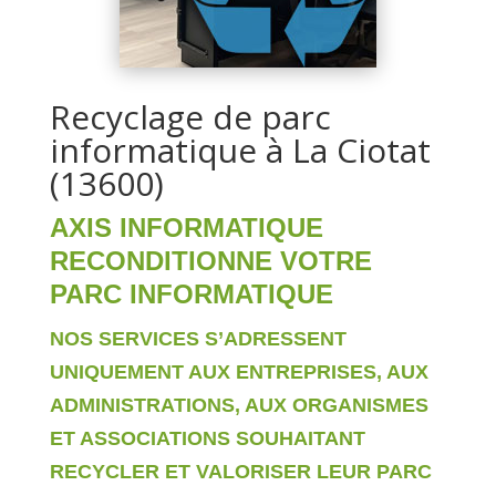
Recyclage de parc
informatique à La Ciotat
(13600)
AXIS INFORMATIQUE
RECONDITIONNE VOTRE
PARC INFORMATIQUE
NOS SERVICES S’ADRESSENT
UNIQUEMENT AUX ENTREPRISES, AUX
ADMINISTRATIONS, AUX ORGANISMES
ET ASSOCIATIONS SOUHAITANT
RECYCLER ET VALORISER LEUR PARC