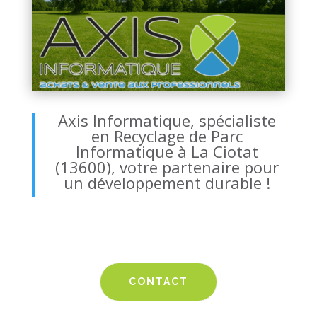
Axis Informatique, spécialiste
en Recyclage de Parc
Informatique à La Ciotat
(13600), votre partenaire pour
un développement durable !
CONTACT