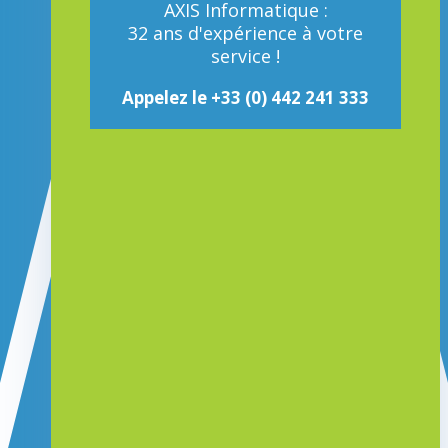
AXIS Informatique :
32 ans d'expérience à votre
service !
Appelez le +33 (0) 442 241 333