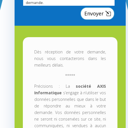
demande.
Envoyer
Dès réception de votre demande,
nous vous contacterons dans les
meilleurs délais.
*****
Précisions : La
société AXIS
Informatique
s’engage à n’utiliser vos
données personnelles que dans le but
de répondre au mieux à votre
demande. Vos données personnelles
ne seront ni conservées sur ce site, ni
communiquées, ni vendues à aucun