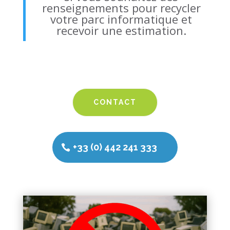
renseignements pour recycler
votre parc informatique et
recevoir une estimation.
CONTACT
+33 (0) 442 241 333