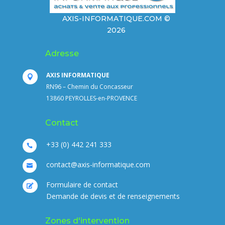
AXIS-INFORMATIQUE.COM ©
2026
Adresse
AXIS INFORMATIQUE

RN96 – Chemin du Concasseur
13860 PEYROLLES-en-PROVENCE
Contact
+33 (0) 442 241 333

contact@axis-informatique.com

Formulaire de contact

Demande de devis et de renseignements
Zones d'intervention