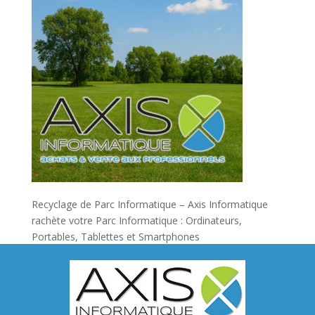
Recyclage de Parc Informatique – Axis Informatique
rachète votre Parc Informatique : Ordinateurs,
Portables, Tablettes et Smartphones