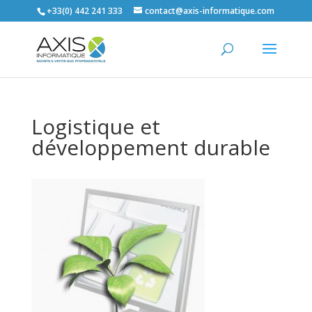
+33(0) 442 241 333
contact@axis-informatique.com
Logistique et
développement durable